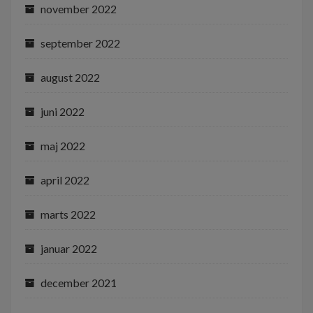
november 2022
september 2022
august 2022
juni 2022
maj 2022
april 2022
marts 2022
januar 2022
december 2021