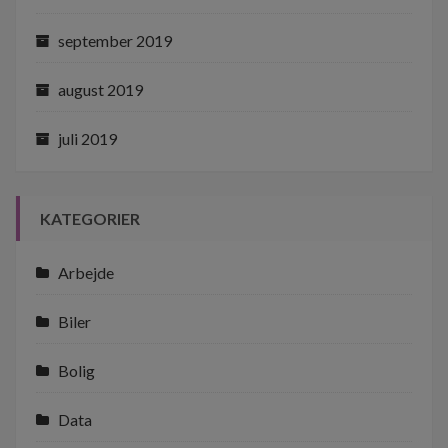
september 2019
august 2019
juli 2019
KATEGORIER
Arbejde
Biler
Bolig
Data