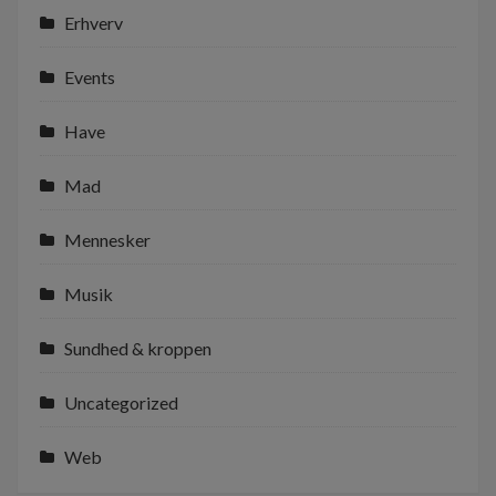
Erhverv
Events
Have
Mad
Mennesker
Musik
Sundhed & kroppen
Uncategorized
Web