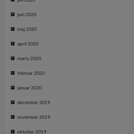
juni 2020
maj 2020
april 2020
marts 2020
februar 2020
januar 2020
december 2019
november 2019
oktober 2019