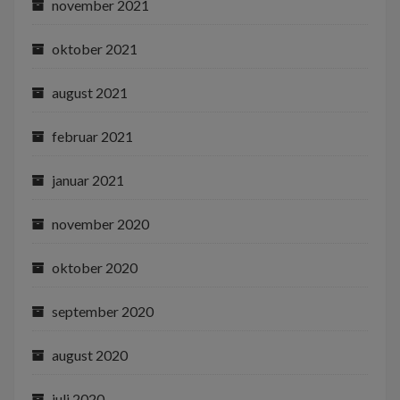
november 2021
oktober 2021
august 2021
februar 2021
januar 2021
november 2020
oktober 2020
september 2020
august 2020
juli 2020