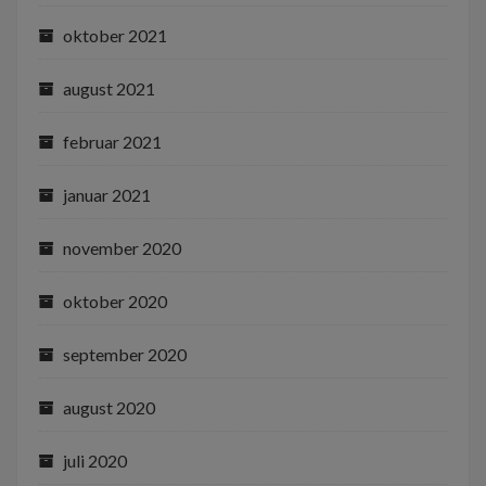
oktober 2021
august 2021
februar 2021
januar 2021
november 2020
oktober 2020
september 2020
august 2020
juli 2020