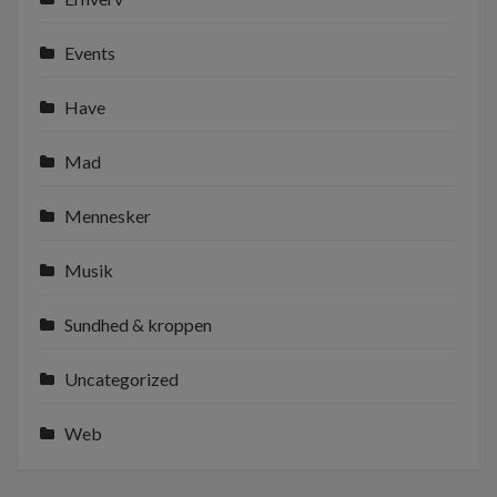
Events
Have
Mad
Mennesker
Musik
Sundhed & kroppen
Uncategorized
Web