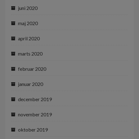
juni 2020
maj 2020
april 2020
marts 2020
februar 2020
januar 2020
december 2019
november 2019
oktober 2019