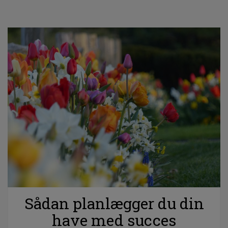
Sådan planlægger du din
have med succes