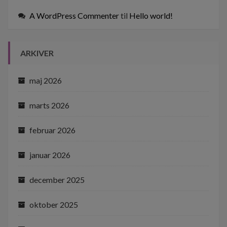
A WordPress Commenter
til
Hello world!
ARKIVER
maj 2026
marts 2026
februar 2026
januar 2026
december 2025
oktober 2025